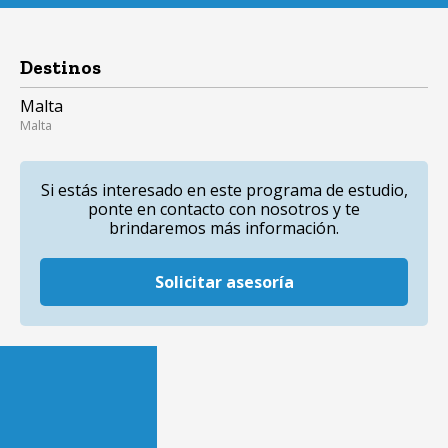
Destinos
Malta
Malta
Si estás interesado en este programa de estudio,
ponte en contacto con nosotros y te
brindaremos más información.
Solicitar asesoría